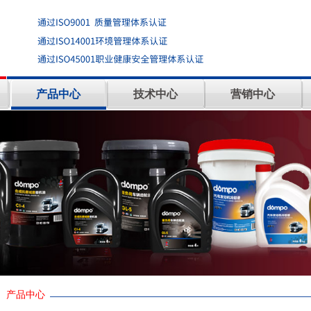
产品中心
技术中心
营销中心
产品中心