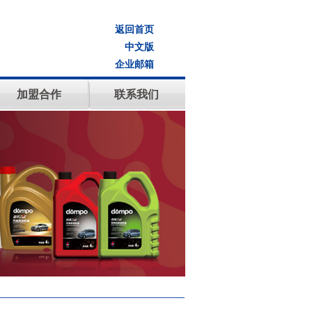
返回首页
中文版
企业邮箱
加盟合作
联系我们