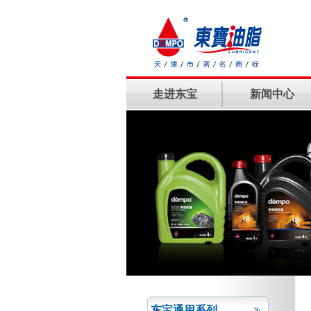
走进东宝
新闻中心
东宝通用系列