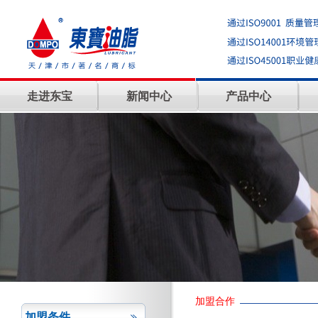
走进东宝
新闻中心
产品中心
加盟合作
加盟条件