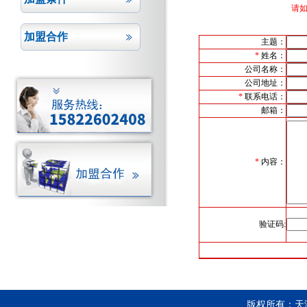
请
加盟合作
主题：
*
姓名：
公司名称：
公司地址：
*
联系电话：
邮箱：
*
内容：
验证码:
版权所有：天